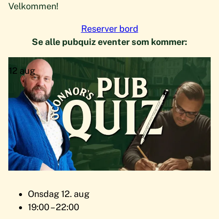
Velkommen!
Reserver bord
Se alle pubquiz eventer som kommer:
12
aug
Onsdag 12. aug
19:00 – 22:00