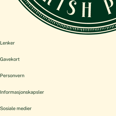
Lenker
Gavekort
Personvern
Informasjonskapsler
Sosiale medier