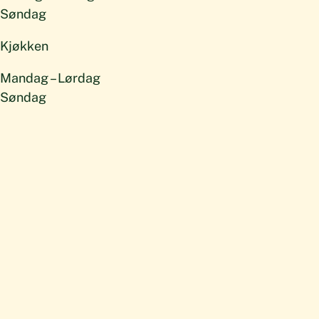
Søndag
Kjøkken
Mandag – Lørdag
Søndag