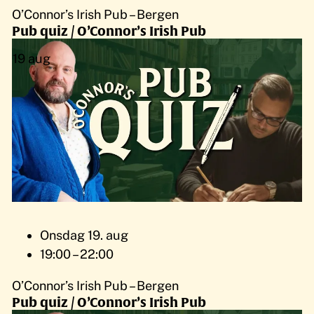
O’Connor’s Irish Pub – Bergen
Pub quiz / O’Connor’s Irish Pub
19
aug
Onsdag 19. aug
19:00 – 22:00
O’Connor’s Irish Pub – Bergen
Pub quiz / O’Connor’s Irish Pub