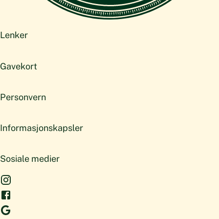
Lenker
Gavekort
Personvern
Informasjonskapsler
Sosiale medier