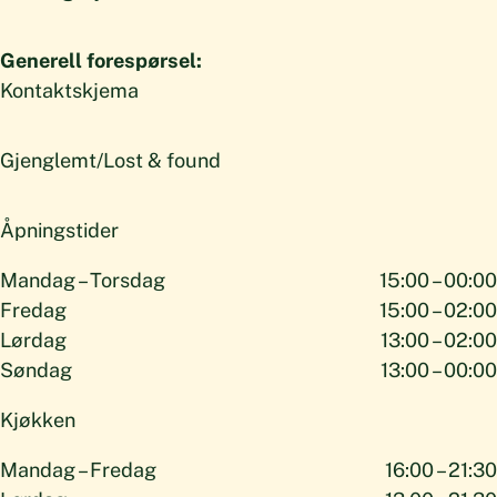
Generell forespørsel:
Kontaktskjema
Gjenglemt/Lost & found
Åpningstider
Mandag – Torsdag
15:00 – 00:00
Fredag
15:00 – 02:00
Lørdag
13:00 – 02:00
Søndag
13:00 – 00:00
Kjøkken
Mandag – Fredag
16:00 – 21:30