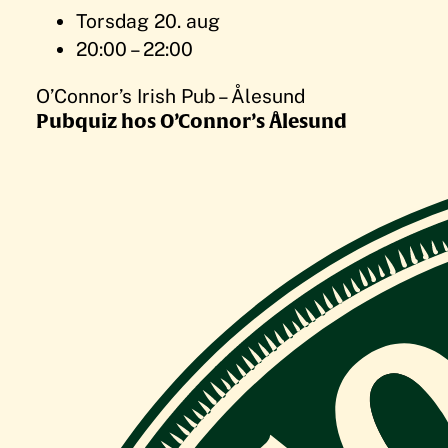
Torsdag 20. aug
20:00 – 22:00
O’Connor’s Irish Pub – Ålesund
Pubquiz hos O’Connor’s Ålesund