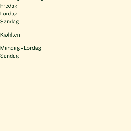
Fredag
Lørdag
Søndag
Kjøkken
Mandag – Lørdag
Søndag