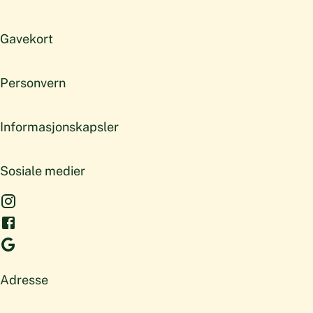
Gavekort
Personvern
Informasjonskapsler
Sosiale medier
Adresse