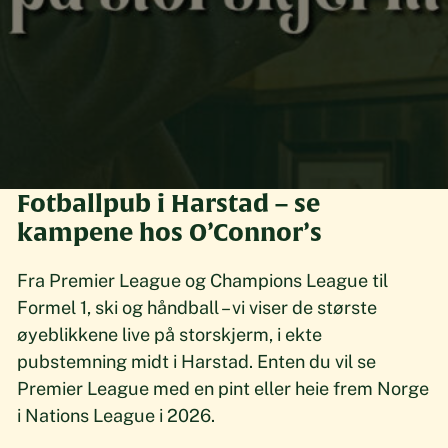
Fotballpub i Harstad – se
kampene hos O’Connor’s
Fra Premier League og Champions League til
Formel 1, ski og håndball – vi viser de største
øyeblikkene live på storskjerm, i ekte
pubstemning midt i Harstad. Enten du vil se
Premier League med en pint eller heie frem Norge
i Nations League i 2026.