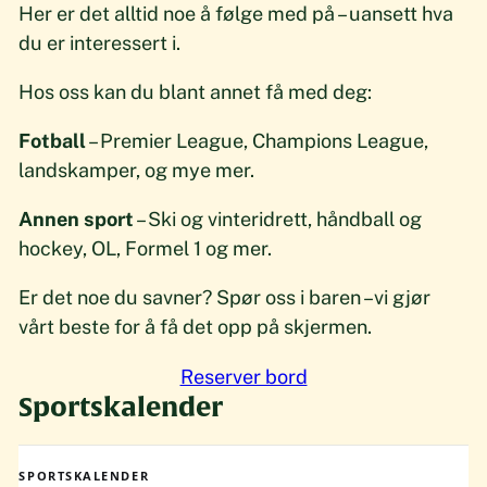
Her er det alltid noe å følge med på – uansett hva
du er interessert i.
Hos oss kan du blant annet få med deg:
Fotball
– Premier League, Champions League,
landskamper, og mye mer.
Annen sport
– Ski og vinteridrett, håndball og
hockey, OL, Formel 1 og mer.
Er det noe du savner? Spør oss i baren –vi gjør
vårt beste for å få det opp på skjermen.
Reserver bord
Sportskalender
SPORTSKALENDER