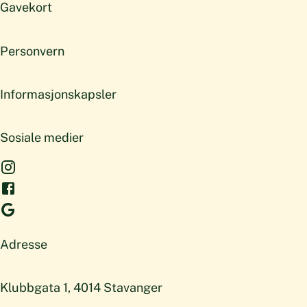
Gavekort
Personvern
Informasjonskapsler
Sosiale medier
Adresse
Klubbgata 1, 4014 Stavanger