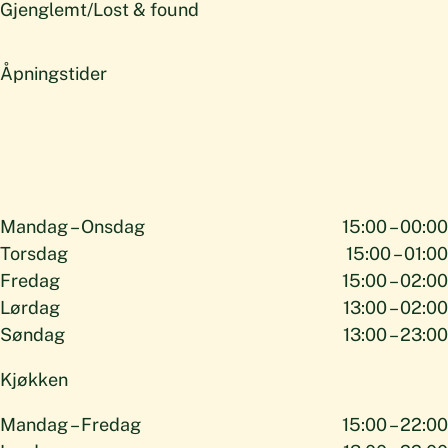
Gjenglemt/Lost & found
Åpningstider
Mandag – Onsdag
15:00 – 00:00
Torsdag
15:00 – 01:00
Fredag
15:00 – 02:00
Lørdag
13:00 – 02:00
Søndag
13:00 – 23:00
Kjøkken
Mandag – Fredag
15:00 – 22:00