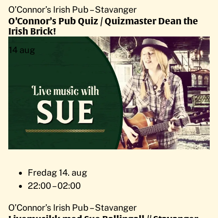
O’Connor’s Irish Pub – Stavanger
O’Connor’s Pub Quiz / Quizmaster Dean the
Irish Brick!
14
aug
Fredag 14. aug
22:00 – 02:00
O’Connor’s Irish Pub – Stavanger