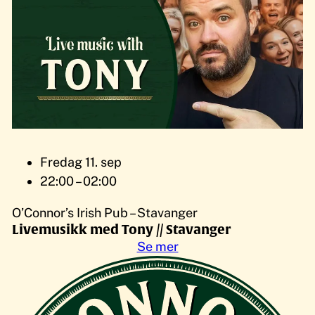
Fredag 11. sep
22:00 – 02:00
O’Connor’s Irish Pub – Stavanger
Livemusikk med Tony // Stavanger
Se mer