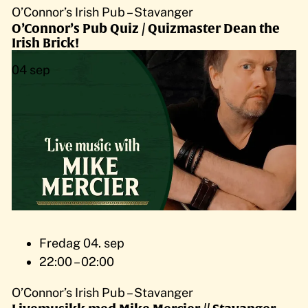
O’Connor’s Irish Pub – Stavanger
O’Connor’s Pub Quiz / Quizmaster Dean the
Irish Brick!
04
sep
Fredag 04. sep
22:00 – 02:00
O’Connor’s Irish Pub – Stavanger