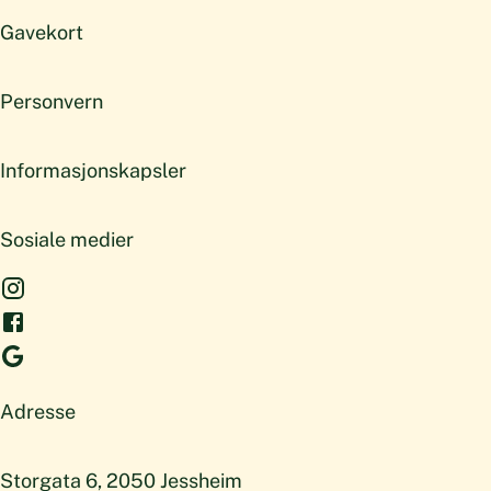
Gavekort
Personvern
Informasjonskapsler
Sosiale medier
Adresse
Storgata 6, 2050 Jessheim