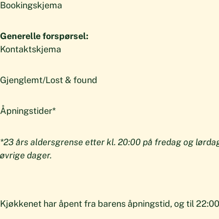
Bookingskjema
Generelle forspørsel:
Kontaktskjema
Gjenglemt/Lost & found
Åpningstider*
*23 års aldersgrense etter kl. 20:00 på fredag og lørdag
øvrige dager.
Kjøkkenet har åpent fra barens åpningstid, og til 22:00