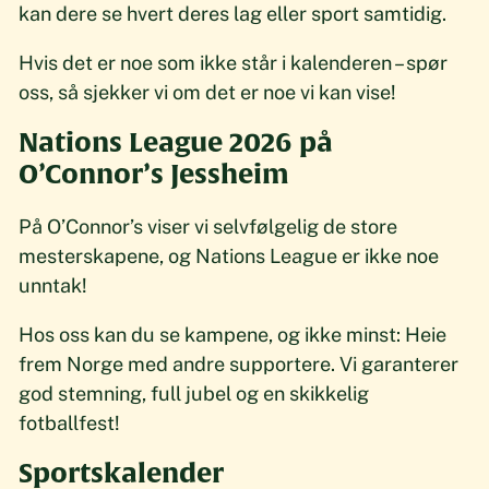
kan dere se hvert deres lag eller sport samtidig.
Hvis det er noe som ikke står i kalenderen – spør
oss, så sjekker vi om det er noe vi kan vise!
Nations League 2026 på
O’Connor’s Jessheim
På O’Connor’s viser vi selvfølgelig de store
mesterskapene, og Nations League er ikke noe
unntak!
Hos oss kan du se kampene, og ikke minst: Heie
frem Norge med andre supportere. Vi garanterer
god stemning, full jubel og en skikkelig
fotballfest!
Sportskalender