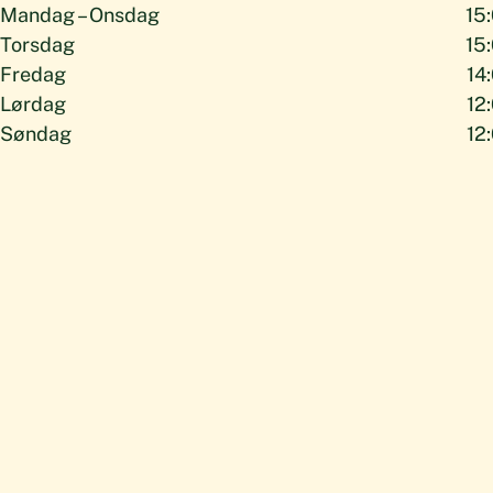
Mandag – Onsdag
15:
Torsdag
15:
Fredag
14
Lørdag
12
Søndag
12