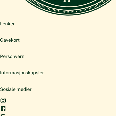
Lenker
Gavekort
Personvern
Informasjonskapsler
Sosiale medier