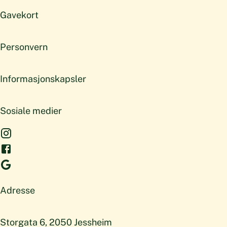
Gavekort
Personvern
Informasjonskapsler
Sosiale medier
Adresse
Storgata 6, 2050 Jessheim